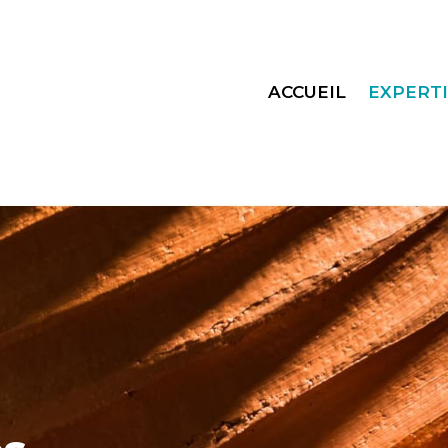
ACCUEIL
EXPERTI