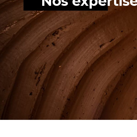
Nos expertis