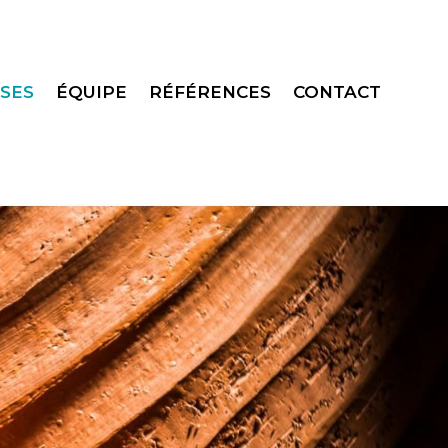
SES
ÉQUIPE
RÉFÉRENCES
CONTACT